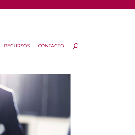
RECURSOS
CONTACTO