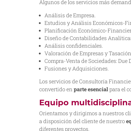
Algunos de los servicios más demand
Análisis de Empresa.
Estudios y Análisis Económicos-Fi
Planificación Económico-Financier
Diseño de Contabilidades Analítica
Análisis confidenciales.
Valoración de Empresas y Tasación
Compra-Venta de Sociedades: Due D
Fusiones y Adquisiciones.
Los servicios de Consultoría Financie
convertido en
parte esencial
para el 
Equipo multidisciplin
Orientamos y dirigimos a nuestros cli
a disposición del cliente de nuestro
e
diferentes proyectos.