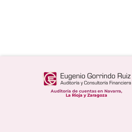
Auditoría de cuentas en Navarra,
La Rioja y Zaragoza