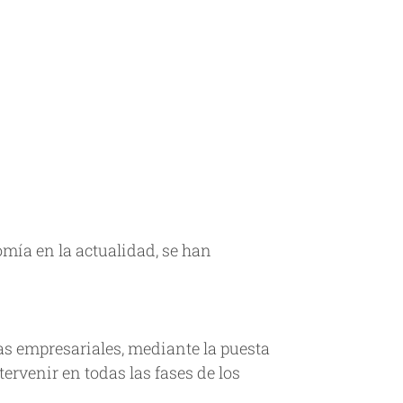
omía en la actualidad, se han
ias empresariales, mediante la puesta
tervenir en todas las fases de los