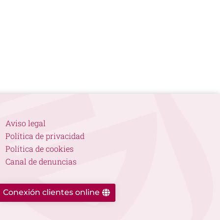
Aviso legal
Política de privacidad
Política de cookies
Canal de denuncias
Conexión clientes online