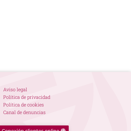
Aviso legal
Política de privacidad
Política de cookies
Canal de denuncias
Conexión clientes online