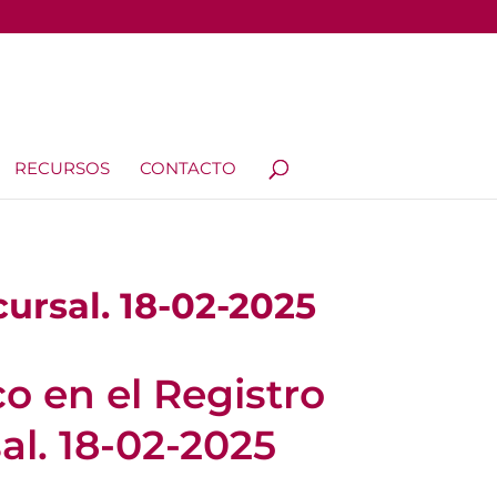
RECURSOS
CONTACTO
cursal. 18-02-2025
co en el Registro
al. 18-02-2025