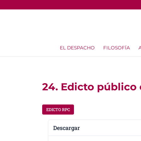
EL DESPACHO
FILOSOFÍA
24. Edicto público
EDICTO RPC
Descargar