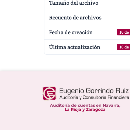
Tamaño del archivo
Recuento de archivos
Fecha de creación
10 de
Última actualización
10 de
Auditoría de cuentas en Navarra,
La Rioja y Zaragoza