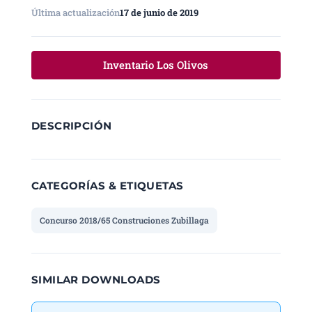
Última actualización
17 de junio de 2019
Inventario Los Olivos
DESCRIPCIÓN
CATEGORÍAS & ETIQUETAS
Concurso 2018/65 Construciones Zubillaga
SIMILAR DOWNLOADS