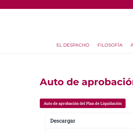
EL DESPACHO
FILOSOFÍA
Auto de aprobación
Auto de aprobación del Plan de Liquidación
Descargar