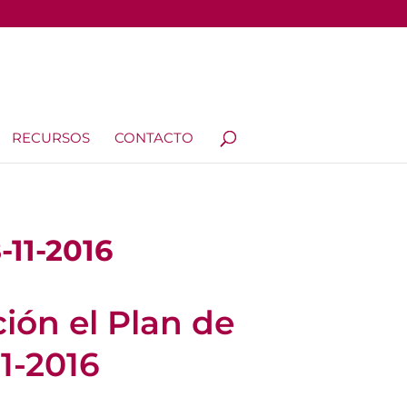
RECURSOS
CONTACTO
-11-2016
ión el Plan de
1-2016