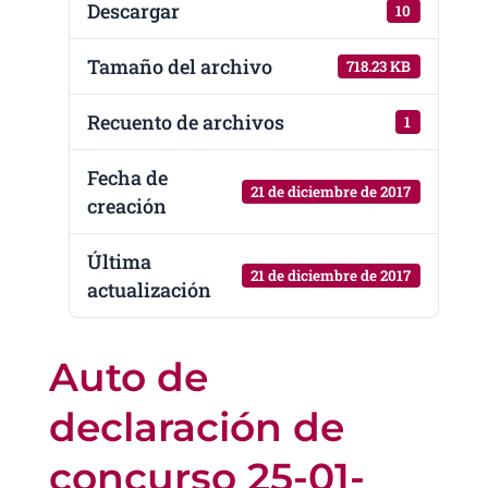
Descargar
10
Tamaño del archivo
718.23 KB
Recuento de archivos
1
Fecha de
21 de diciembre de 2017
creación
Última
21 de diciembre de 2017
actualización
Auto de
declaración de
concurso 25-01-