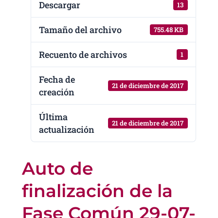
Descargar
13
Tamaño del archivo
755.48 KB
Recuento de archivos
1
Fecha de
21 de diciembre de 2017
creación
Última
21 de diciembre de 2017
actualización
Auto de
finalización de la
Fase Común 29-07-