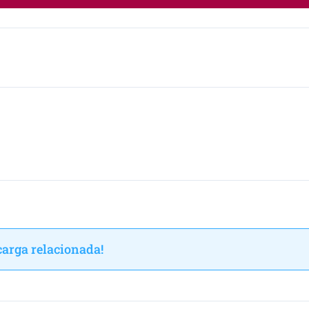
arga relacionada!