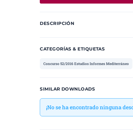
DESCRIPCIÓN
CATEGORÍAS & ETIQUETAS
Concurso 52/2016 Estudios Informes Mediterráneo
SIMILAR DOWNLOADS
¡No se ha encontrado ninguna desc