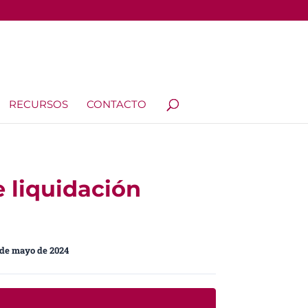
RECURSOS
CONTACTO
e liquidación
 de mayo de 2024