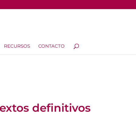
RECURSOS
CONTACTO
extos definitivos