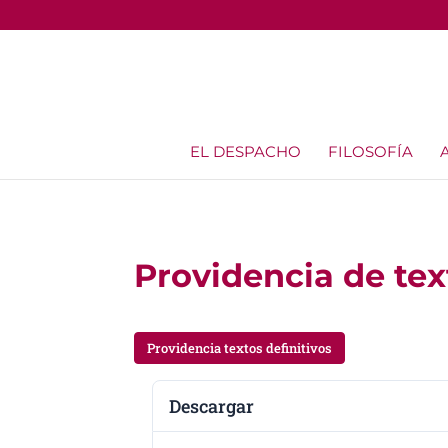
EL DESPACHO
FILOSOFÍA
Providencia de tex
Providencia textos definitivos
Descargar