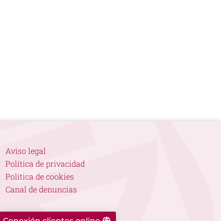
Aviso legal
Política de privacidad
Política de cookies
Canal de denuncias
Conexión clientes online