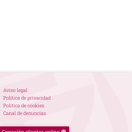
Aviso legal
Política de privacidad
Política de cookies
Canal de denuncias
Conexión clientes online