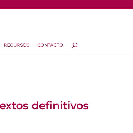
RECURSOS
CONTACTO
extos definitivos