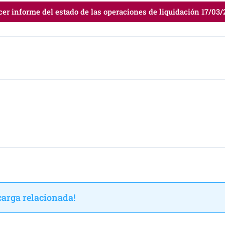
cer informe del estado de las operaciones de liquidación 17/03/
arga relacionada!