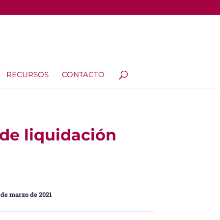
RECURSOS
CONTACTO
 de liquidación
 de marzo de 2021